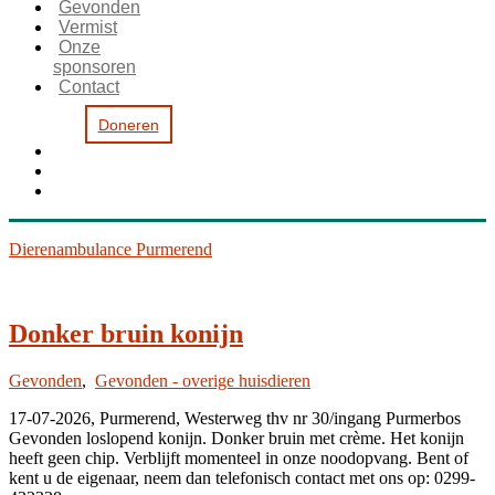
Gevonden
Vermist
Onze
sponsoren
Contact
Doneren
Dierenambulance Purmerend
Donker bruin konijn
Gevonden
,
Gevonden - overige huisdieren
17-07-2026, Purmerend, Westerweg thv nr 30/ingang Purmerbos
Gevonden loslopend konijn. Donker bruin met crème. Het konijn
heeft geen chip. Verblijft momenteel in onze noodopvang. Bent of
kent u de eigenaar, neem dan telefonisch contact met ons op: 0299-