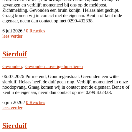
gevangen en verblijft momenteel bij ons op de meldpost.
Zichtmelding. Gevonden een bruin konijn. Helaas niet gechipt.
Graag komen wij in contact met de eigenaar. Bent u of kent u de
eigenaar, neem dan contact op met 0299-432338.
6 juli 2026
/
0 Reacties
lees verder
Sierduif
Gevonden
,
Gevonden - overige huisdieren
06-07-2026 Purmerend, Goudregenstraat. Gevonden een witte
sierduif. Helaas heeft de duif geen ring. Verblijft momenteel in onze
noodopvang. Graag komen wij in contact met de eigenaar. Bent u of
kent u de eigenaar, neem dan contact op met 0299-432338.
6 juli 2026
/
0 Reacties
lees verder
Sierduif