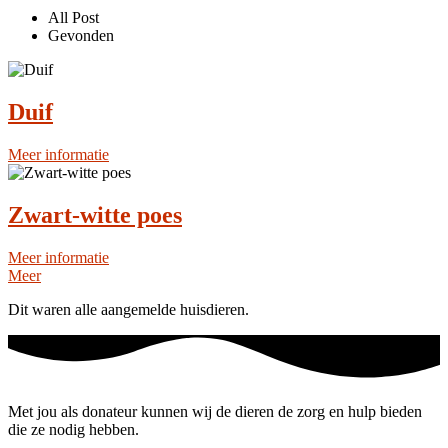
All Post
Gevonden
Duif
Meer informatie
Zwart-witte poes
Meer informatie
Meer
Dit waren alle aangemelde huisdieren.
Met jou als donateur kunnen wij de dieren de zorg en hulp bieden
die ze nodig hebben.