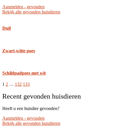
Aanmelden - gevonden
Bekijk alle gevonden huisdieren
Duif
Zwart-witte poes
Schildpadpoes met wit
1
2
…
132
133
Recent gevonden huisdieren
Heeft u een huisdier gevonden?
Aanmelden - gevonden
Bekijk alle gevonden huisdieren