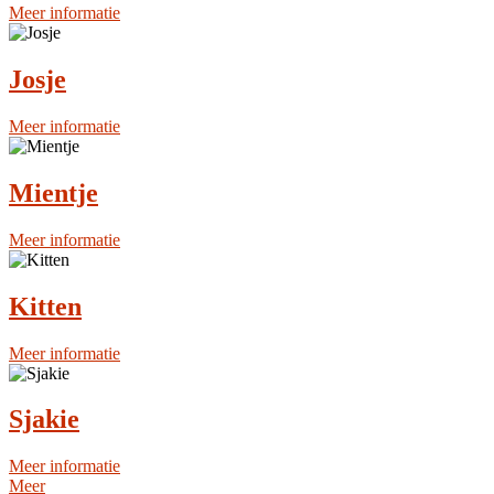
Meer informatie
Josje
Meer informatie
Mientje
Meer informatie
Kitten
Meer informatie
Sjakie
Meer informatie
Meer