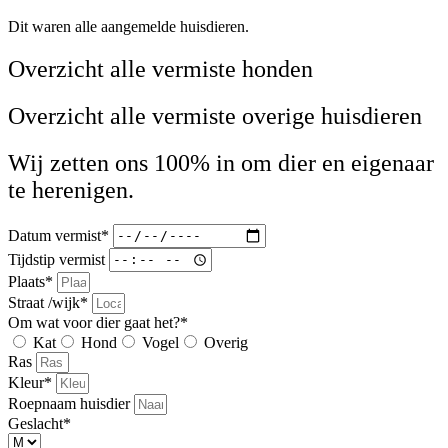
Dit waren alle aangemelde huisdieren.
Overzicht alle vermiste honden
Overzicht alle vermiste overige huisdieren
Wij zetten ons 100% in om dier en eigenaar
te herenigen.
Datum vermist*
Tijdstip vermist
Plaats*
Straat /wijk*
Om wat voor dier gaat het?*
Kat
Hond
Vogel
Overig
Ras
Kleur*
Roepnaam huisdier
Geslacht*