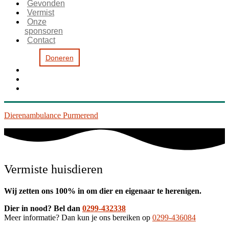
Gevonden
Vermist
Onze
sponsoren
Contact
Doneren
Dierenambulance Purmerend
Vermiste huisdieren
Wij zetten ons 100% in om dier en eigenaar te herenigen.
Dier in nood? Bel dan
0299-432338
Meer informatie? Dan kun je ons bereiken op
0299-436084