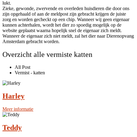
lukt.
Zieke, gewonde, zwervende en overleden huisdieren die door ons
zijn opgehaald of aan de meldpost zijn gebracht krijgen de juiste
zorg en worden gecheckt op een chip. Wanneer wij geen eigenaar
kunnen achterhalen, wordt het dier zo spoedig mogelijk op de
website geplaatst waarna hopelijk snel de eigenaar zich meldt.
Wanneer de eigenaar zich niet meldt, zal het dier naar Dierenopvang
Amsterdam gebracht worden.
Overzicht alle vermiste katten
All Post
Vermist - katten
Harley
Meer informatie
Teddy